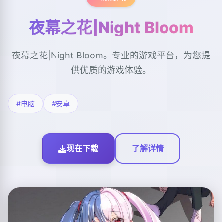
夜幕之花|Night Bloom
夜幕之花|Night Bloom。专业的游戏平台，为您提
供优质的游戏体验。
#电脑
#安卓
现在下载
了解详情