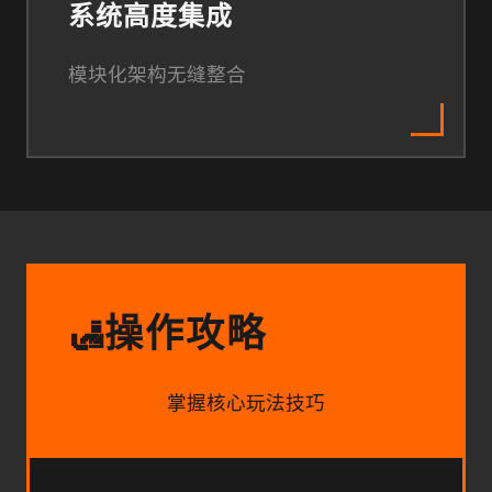
系统高度集成
模块化架构无缝整合
操作攻略
🛃
掌握核心玩法技巧