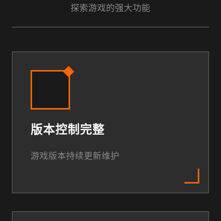
探索游戏的强大功能
版本控制完整
游戏版本持续更新维护