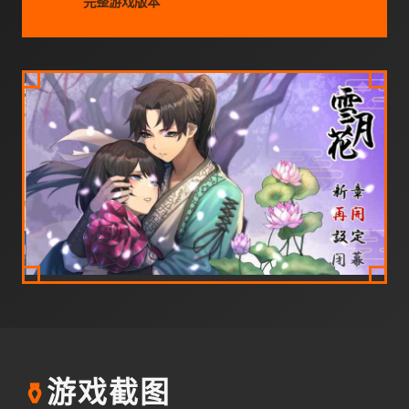
完整游戏版本
⚱️
游戏截图