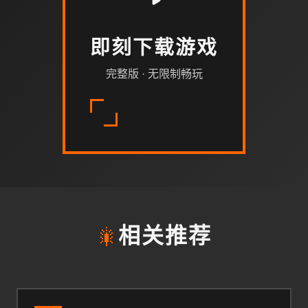
即刻下载游戏
完整版 · 无限制畅玩
🎇
相关推荐