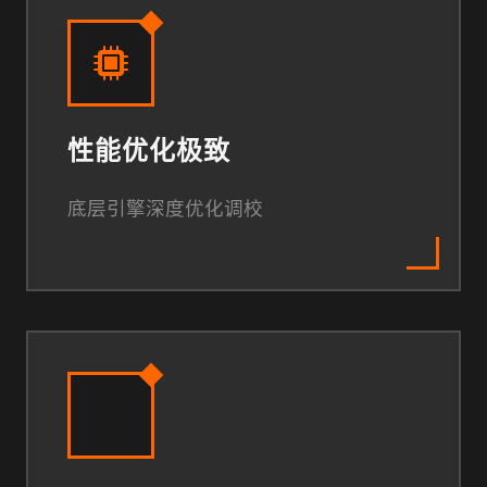
性能优化极致
底层引擎深度优化调校