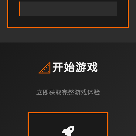
📐
开始游戏
立即获取完整游戏体验