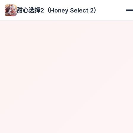
甜心选择2（Honey Select 2）