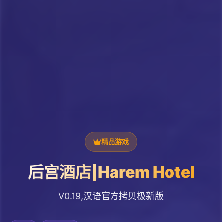
精品游戏
后宫酒店|Harem Hotel
V0.19,汉语官方拷贝极新版