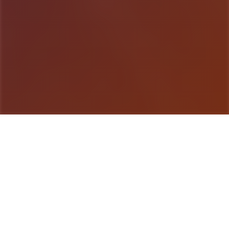
游戏详情
游戏说明