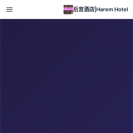
后宫酒店|Harem Hotel