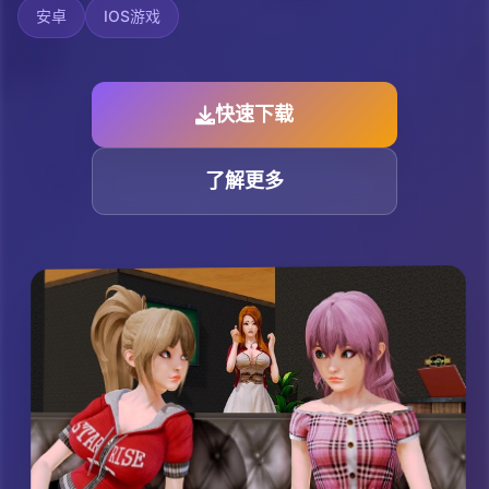
安卓
IOS游戏
快速下载
了解更多