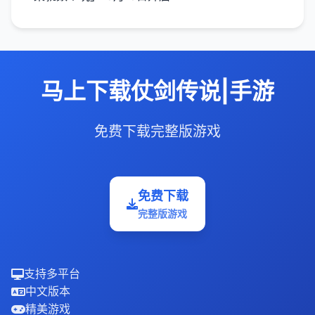
马上下载仗剑传说|手游
免费下载完整版游戏
免费下载
完整版游戏
支持多平台
中文版本
精美游戏