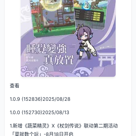
查看
1.0.9 (152836)2025/08/28
1.0.0 (152730)2025/08/13
1.新增《蔬菜精灵》X《杖剑传说》联动第二期活动
「菜就数个玩」-8月18日开启