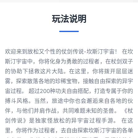
玩法说明
欢迎来到放松又个性的仗剑传说-坎斯汀宇宙！ 在坎
斯汀宇宙中，你将化身为勇敢的过程者，在杖剑双子
的协助下拯救这片大陆。在这里，你将拨开层层迷
雾，探索散落各地的珍稀宝物，接触自由探索的异宇
宙过程。 超过200种功夫自由搭配，打造专属于你的
搏斗风格。当然，旅途中你也会邂逅来自各地的伙
伴，与他们并肩作战，共同难题未知的圣兽。 《杖
剑传说》是独家怪放松的异宇宙过程手游。 在这
里，你将作为过程者，去自由探索坎斯汀宇宙的各单