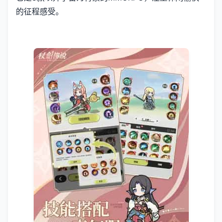
的征程感受。