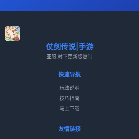
仗剑传说|手游
亚服,时下更新版复制
快速导航
玩法说明
技巧指南
马上下载
友情链接