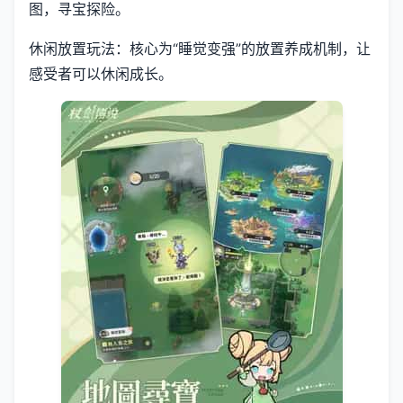
图，寻宝探险。
休闲放置玩法：核心为“睡觉变强”的放置养成机制，让
感受者可以休闲成长。