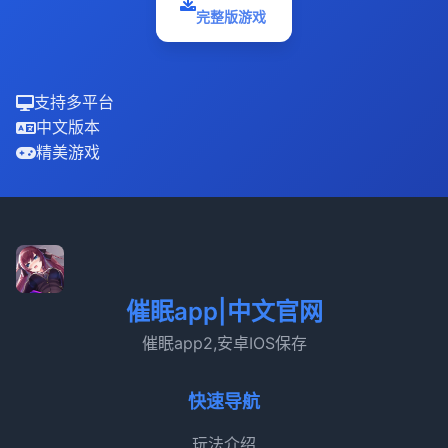
完整版游戏
支持多平台
中文版本
精美游戏
催眠app|中文官网
催眠app2,安卓IOS保存
快速导航
玩法介绍