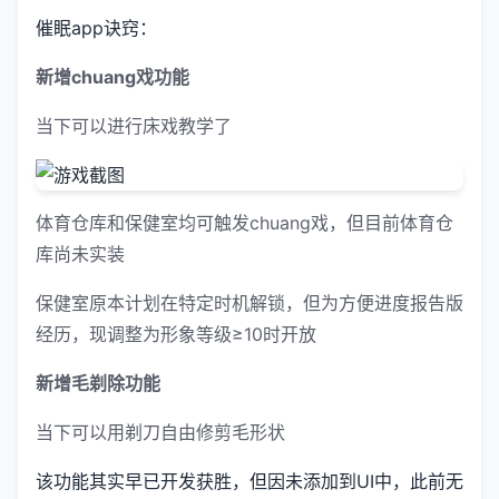
催眠app诀窍：
新增chuang戏功能
当下可以进行床戏教学了
体育仓库和保健室均可触发chuang戏，但目前体育仓
库尚未实装
保健室原本计划在特定时机解锁，但为方便进度报告版
经历，现调整为形象等级≥10时开放
新增毛剃除功能
当下可以用剃刀自由修剪毛形状
该功能其实早已开发获胜，但因未添加到UI中，此前无