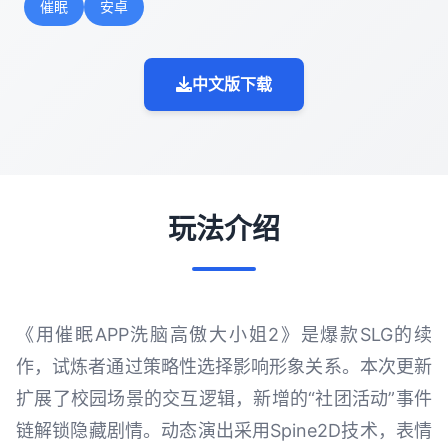
催眠
安卓
中文版下载
玩法介绍
《用催眠APP洗脑高傲大小姐2》是爆款SLG的续
作，试炼者通过策略性选择影响形象关系。本次更新
扩展了校园场景的交互逻辑，新增的“社团活动”事件
链解锁隐藏剧情。动态演出采用Spine2D技术，表情