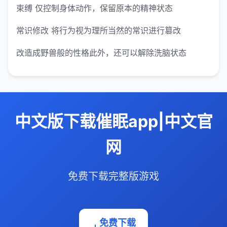
束缚 仅控制身体动作，保留原本的精神状态
常识修改 将行为视为理所当然的常识进行篡改
改造成野兽般的性格此外，还可以解除洗脑状态
中文版下载催眠app|中文官
网
免费下载完整版游戏
免费下载