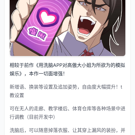
相较于前作《用洗脑APP对高傲大小姐为所欲为的模拟
娱乐》，本作一切面增强！
新增语、换装等设置及追加姿势，自由度大幅提升！t
教设置
可在无人的走廊、教学楼后、体育仓库等各种场景中进
行调教（目前开发中）
洗脑后，可以随意掉落衣服、让其穿上漏风的装扮，并