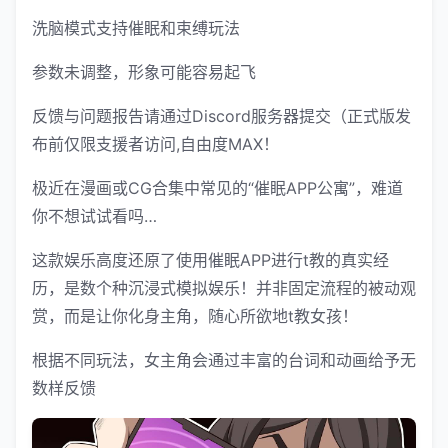
洗脑模式支持催眠和束缚玩法
参数未调整，形象可能容易起飞
反馈与问题报告请通过Discord服务器提交（正式版发
布前仅限支援者访问,自由度MAX！
极近在漫画或CG合集中常见的“催眠APP公寓”，难道
你不想试试看吗…
这款娱乐高度还原了使用催眠APP进行t教的真实经
历，是数个种沉浸式模拟娱乐！并非固定流程的被动观
赏，而是让你化身主角，随心所欲地t教女孩！
根据不同玩法，女主角会通过丰富的台词和动画给予无
数样反馈