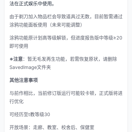
法在正式娱乐中使用。
由于剃刀加入物品栏会导致道具过无数，目前暂需通过
涂鸦功能面板使用（未来可能调整）
涂鸦功能原计划高等级解锁，但进度报告版中等级≥20
即可使用
※注意
：暂无毛发再生功能，若需恢复原状，请删除
SavedImage文件夹
其他注意事项
与前作相比，当前修订版运行可能较卡顿，正式版将进
行优化
可经历至t教等级30
开放场景：走廊、教室、校舍后、保健室