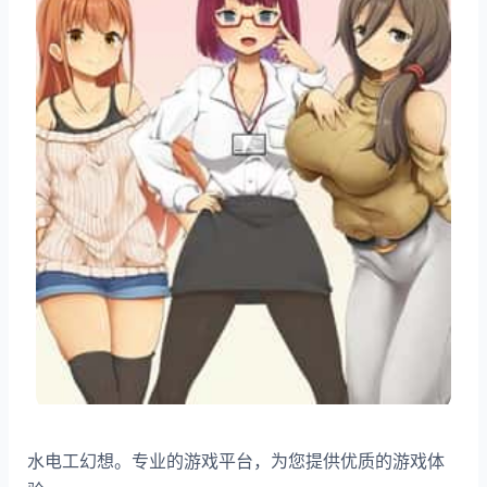
水电工幻想。专业的游戏平台，为您提供优质的游戏体