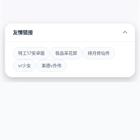
友情链接
特工17安卓版
极品采花郎
绯月修仙传
vr少女
美德v外传
🌟 详细介绍