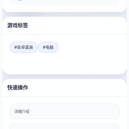
游戏标签
#安卓直装
#电脑
快速操作
详细介绍