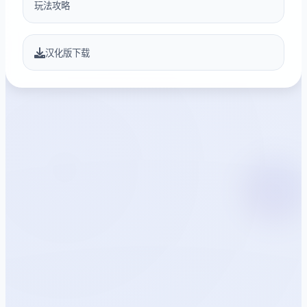
玩法攻略
汉化版下载