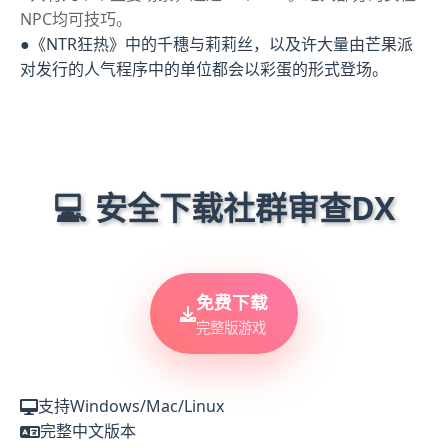
NPC均可技巧。
●《NTR狂热》中的千穗与莉莉丝，以及许大量由芒果派
对发行的人气程序中的单位都会以彩蛋的形式登场。
💻 安全下载社群审查DX
免费下载
完整版游戏
支持Windows/Mac/Linux
完整中文版本