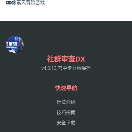
像素风冒险游戏
社群审查DX
v4.0.13,官中步兵版保存
快速导航
玩法介绍
技巧指南
安全下载