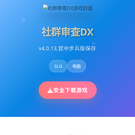
社群审查DX
v4.0.13,官中步兵版保存
SLG
电脑
安全下载游戏