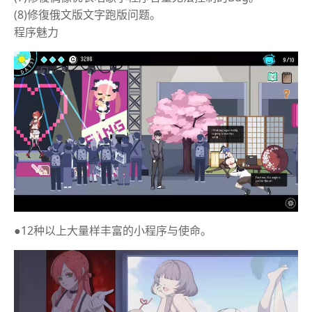
(8)修復俄文版文字跑版问题。
程序魅力
●12种以上大量样丰富的小程序与使命。