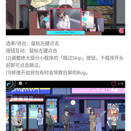
选单/进出：鼠标左键点击
按钮互动：鼠标左键点击
(2)调整绝大部分小程序的「跳过Skip」按钮，于程序开头
前即可点击跳过。
(3)修復开启背包有时会导致白屏的Bug。