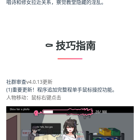
唱诗和修女拉近关系，察觉教堂隐藏的淫乱。
⚰️ 技巧指南
社群审查
v4.0.13更新
(1)重要更新！程序追加完整程单手鼠标操控功能。
人物移动：鼠标右键点击